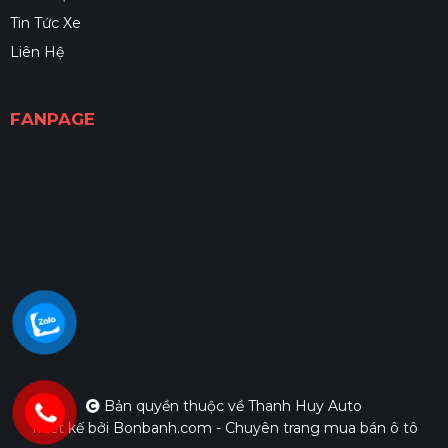
Tin Tức Xe
Liên Hệ
FANPAGE
Bản quyền thuộc về Thanh Huy Auto
Thiết kế bởi
Bonbanh.com - Chuyên trang mua bán ô tô