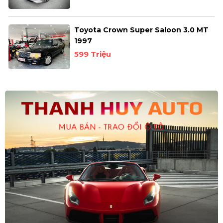
Toyota Crown Super Saloon 3.0 MT
1997
599 Triệu