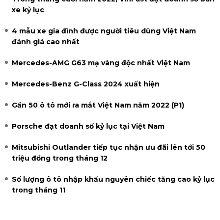
xe kỷ lục
4 mẫu xe gia đình được người tiêu dùng Việt Nam
đánh giá cao nhất
Mercedes-AMG G63 mạ vàng độc nhất Việt Nam
Mercedes-Benz G-Class 2024 xuất hiện
Gần 50 ô tô mới ra mắt Việt Nam năm 2022 (P1)
Porsche đạt doanh số kỷ lục tại Việt Nam
Mitsubishi Outlander tiếp tục nhận ưu đãi lên tới 50
triệu đồng trong tháng 12
Số lượng ô tô nhập khẩu nguyên chiếc tăng cao kỷ lục
trong tháng 11