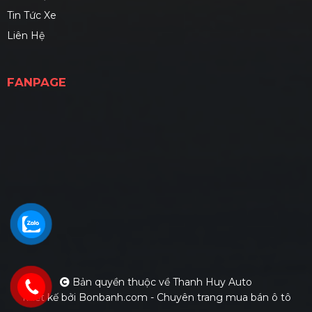
Tin Tức Xe
Liên Hệ
FANPAGE
Bản quyền thuộc về Thanh Huy Auto
Thiết kế bởi
Bonbanh.com - Chuyên trang mua bán ô tô