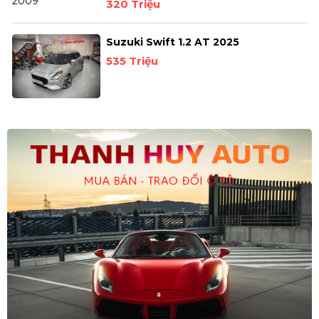
320 Triệu
Suzuki Swift 1.2 AT 2025
535 Triệu