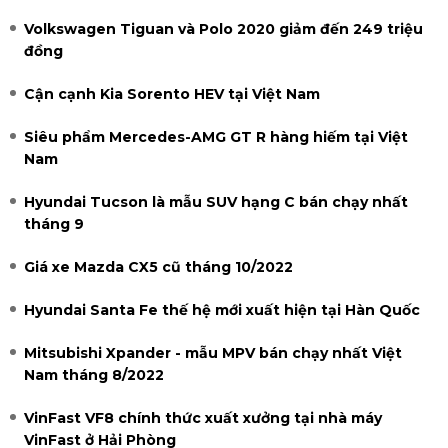
Volkswagen Tiguan và Polo 2020 giảm đến 249 triệu
đồng
Cận cạnh Kia Sorento HEV tại Việt Nam
Siêu phẩm Mercedes-AMG GT R hàng hiếm tại Việt
Nam
Hyundai Tucson là mẫu SUV hạng C bán chạy nhất
tháng 9
Giá xe Mazda CX5 cũ tháng 10/2022
Hyundai Santa Fe thế hệ mới xuất hiện tại Hàn Quốc
Mitsubishi Xpander - mẫu MPV bán chạy nhất Việt
Nam tháng 8/2022
VinFast VF8 chính thức xuất xưởng tại nhà máy
VinFast ở Hải Phòng