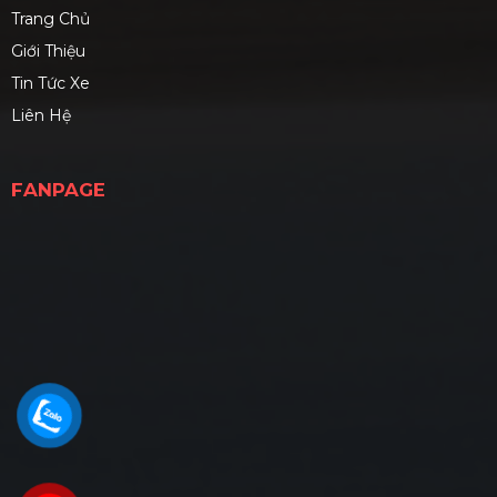
Trang Chủ
Giới Thiệu
Tin Tức Xe
Liên Hệ
FANPAGE