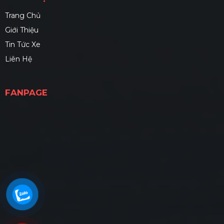
Trang Chủ
Giới Thiệu
Tin Tức Xe
Liên Hệ
FANPAGE