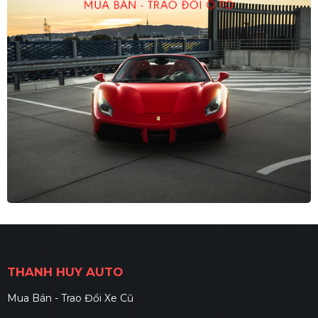
THANH HUY AUTO
Mua Bán - Trao Đổi Xe Cũ