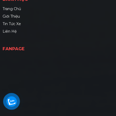
Trang Chủ
Giới Thiệu
Tin Tức Xe
Liên Hệ
FANPAGE