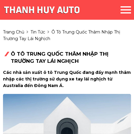
Trang Chủ
Tin Tức
Ô Tô Trung Quốc Thâm Nhập Thị
Trường Tay Lái Nghịch
Ô TÔ TRUNG QUỐC THÂM NHẬP THỊ
TRƯỜNG TAY LÁI NGHỊCH
Các nhà sản xuất ô tô Trung Quốc đang đẩy mạnh thâm
nhập các thị trường sử dụng xe tay lái nghịch từ
Australia đến Đông Nam Á.