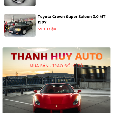
Toyota Crown Super Saloon 3.0 MT
1997
599 Triệu