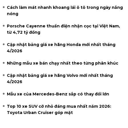
Cách làm mát nhanh khoang lái ô tô trong ngày nắng
nóng
Porsche Cayenne thuần điện nhận cọc tại Việt Nam,
từ 4,72 tỷ đồng
Cập nhật bảng giá xe hãng Honda mới nhất tháng
4/2026
Những mẫu xe bán chạy nhất theo từng phân khúc
Cập nhật bảng giá xe hãng Volvo mới nhất tháng
4/2026
Mẫu xe của Mercedes-Benz sắp có thay đổi lớn
Top 10 xe SUV cỡ nhỏ đáng mua nhất năm 2026:
Toyota Urban Cruiser góp mặt