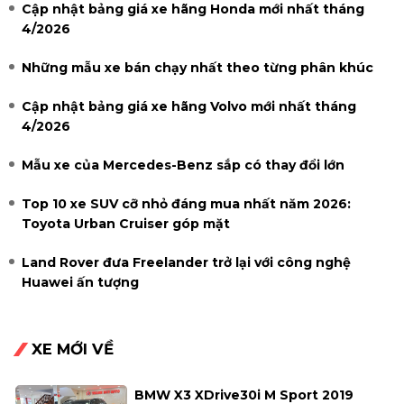
Cập nhật bảng giá xe hãng Honda mới nhất tháng
4/2026
Những mẫu xe bán chạy nhất theo từng phân khúc
Cập nhật bảng giá xe hãng Volvo mới nhất tháng
4/2026
Mẫu xe của Mercedes-Benz sắp có thay đổi lớn
Top 10 xe SUV cỡ nhỏ đáng mua nhất năm 2026:
Toyota Urban Cruiser góp mặt
Land Rover đưa Freelander trở lại với công nghệ
Huawei ấn tượng
XE MỚI VỀ
BMW X3 XDrive30i M Sport 2019