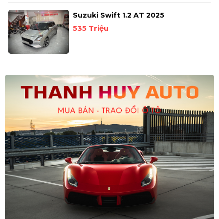
Suzuki Swift 1.2 AT 2025
535 Triệu