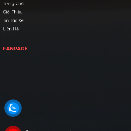
Trang Chủ
Giới Thiệu
Tin Tức Xe
Liên Hệ
FANPAGE