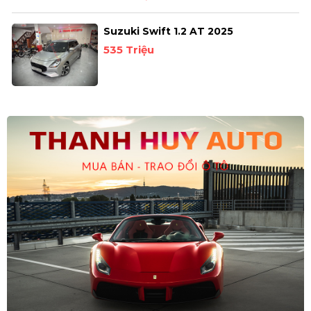
Suzuki Swift 1.2 AT 2025
535 Triệu