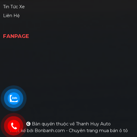
Tin Tức Xe
Liên Hệ
FANPAGE
Bản quyền thuộc về Thanh Huy Auto
Thiết kế bởi
Bonbanh.com - Chuyên trang mua bán ô tô