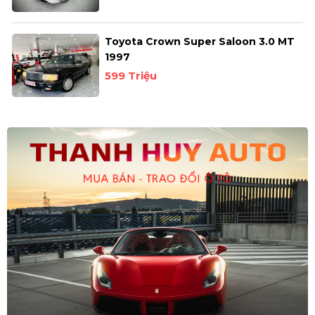
Toyota Crown Super Saloon 3.0 MT
1997
599 Triệu