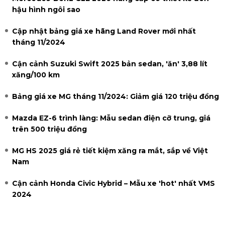
hậu hình ngôi sao
Cập nhật bảng giá xe hãng Land Rover mới nhất
tháng 11/2024
Cận cảnh Suzuki Swift 2025 bản sedan, 'ăn' 3,88 lít
xăng/100 km
Bảng giá xe MG tháng 11/2024: Giảm giá 120 triệu đồng
Mazda EZ-6 trình làng: Mẫu sedan điện cỡ trung, giá
trên 500 triệu đồng
MG HS 2025 giá rẻ tiết kiệm xăng ra mắt, sắp về Việt
Nam
Cận cảnh Honda Civic Hybrid – Mẫu xe 'hot' nhất VMS
2024