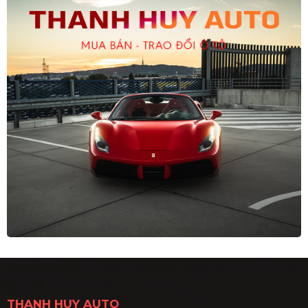
THANH HUY AUTO