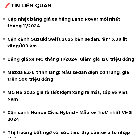
TIN LIÊN QUAN
Cập nhật bảng giá xe hãng Land Rover mới nhất
tháng 11/2024
Cận cảnh Suzuki Swift 2025 bản sedan, 'ăn' 3,88 lít
xăng/100 km
Bảng giá xe MG tháng 11/2024: Giảm giá 120 triệu đồng
Mazda EZ-6 trình làng: Mẫu sedan điện cỡ trung, giá
trên 500 triệu đồng
MG HS 2025 giá rẻ tiết kiệm xăng ra mắt, sắp về Việt
Nam
Cận cảnh Honda Civic Hybrid – Mẫu xe 'hot' nhất VMS
2024
Thị trường bất ngờ với sức tiêu thụ của xe ô tô nhập