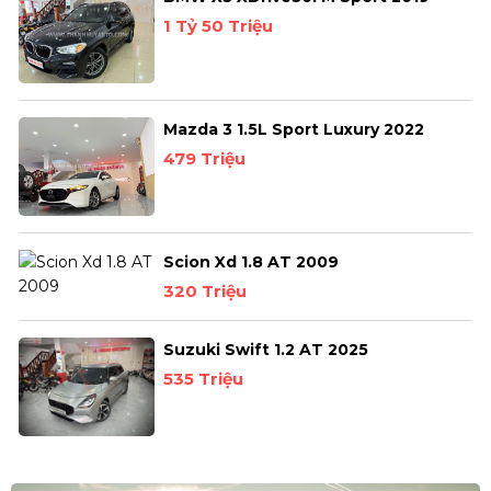
1 Tỷ 50 Triệu
Mazda 3 1.5L Sport Luxury 2022
479 Triệu
Scion Xd 1.8 AT 2009
320 Triệu
Suzuki Swift 1.2 AT 2025
535 Triệu