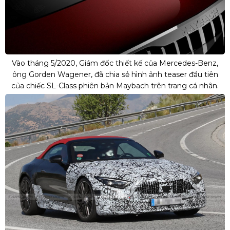
Vào tháng 5/2020, Giám đốc thiết kế của Mercedes-Benz,
ông Gorden Wagener, đã chia sẻ hình ảnh teaser đầu tiên
của chiếc SL-Class phiên bản Maybach trên trang cá nhân.