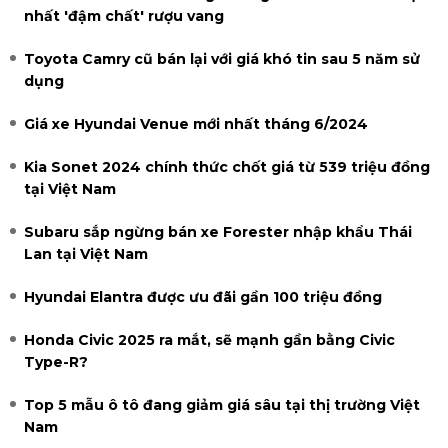
nhất 'đậm chất' rượu vang
Toyota Camry cũ bán lại với giá khó tin sau 5 năm sử
dụng
Giá xe Hyundai Venue mới nhất tháng 6/2024
Kia Sonet 2024 chính thức chốt giá từ 539 triệu đồng
tại Việt Nam
Subaru sắp ngừng bán xe Forester nhập khẩu Thái
Lan tại Việt Nam
Hyundai Elantra được ưu đãi gần 100 triệu đồng
Honda Civic 2025 ra mắt, sẽ mạnh gần bằng Civic
Type-R?
Top 5 mẫu ô tô đang giảm giá sâu tại thị trường Việt
Nam