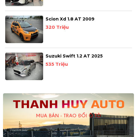
Scion Xd 1.8 AT 2009
320 Triệu
Suzuki Swift 1.2 AT 2025
535 Triệu