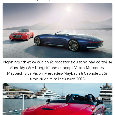
Ngôn ngữ thiết kế của chiếc roadster siêu sang này có thể sẽ
được lấy cảm hứng từ bản concept Vision Mercedes-
Maybach 6 và Vision Mercedes-Maybach 6 Cabriolet, vốn
từng được ra mắt từ năm 2016.