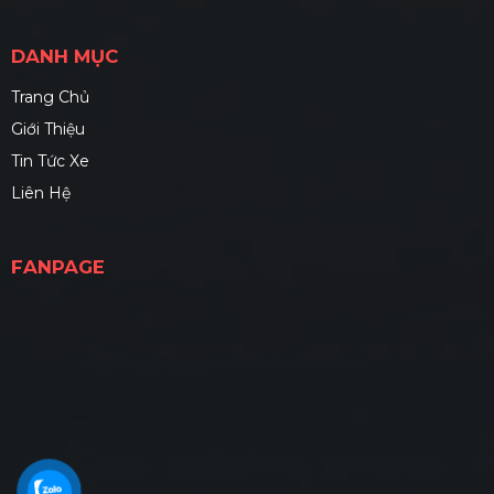
DANH MỤC
Trang Chủ
Giới Thiệu
Tin Tức Xe
Liên Hệ
FANPAGE