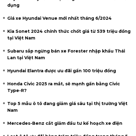
dụng
Giá xe Hyundai Venue mới nhất tháng 6/2024
Kia Sonet 2024 chính thức chốt giá từ 539 triệu đồng
tại Việt Nam
Subaru sắp ngừng bán xe Forester nhập khẩu Thái
Lan tại Việt Nam
Hyundai Elantra được ưu đãi gần 100 triệu đồng
Honda Civic 2025 ra mắt, sẽ mạnh gần bằng Civic
Type-R?
Top 5 mẫu ô tô đang giảm giá sâu tại thị trường Việt
Nam
Mercedes-Benz cắt giảm đầu tư kế hoạch xe điện