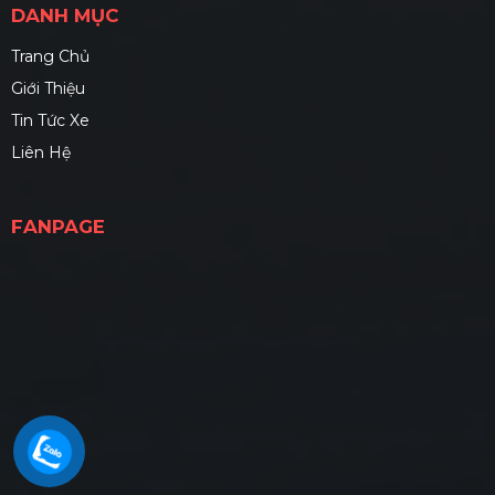
DANH MỤC
Trang Chủ
Giới Thiệu
Tin Tức Xe
Liên Hệ
FANPAGE