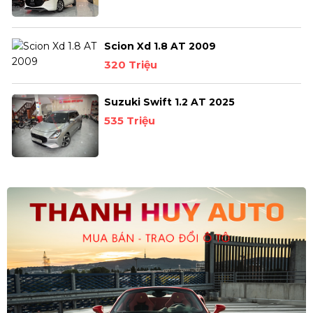
Scion Xd 1.8 AT 2009
320 Triệu
Suzuki Swift 1.2 AT 2025
535 Triệu