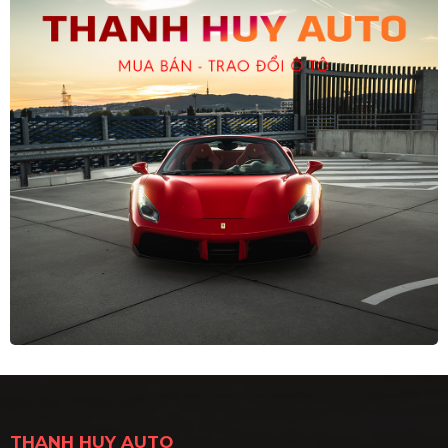
THANH HUY AUTO