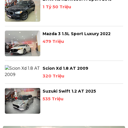
1 Tỷ 50 Triệu
Mazda 3 1.5L Sport Luxury 2022
479 Triệu
Scion Xd 1.8 AT 2009
320 Triệu
Suzuki Swift 1.2 AT 2025
535 Triệu