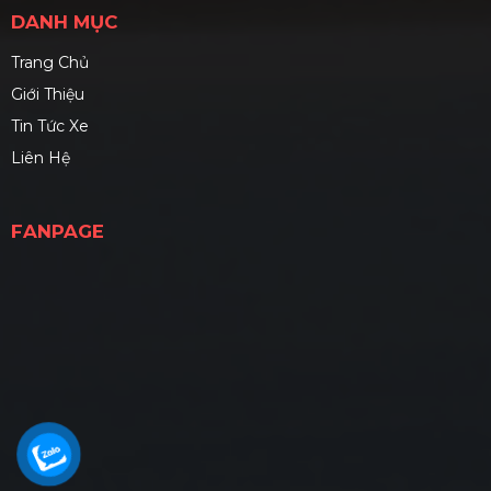
DANH MỤC
Trang Chủ
Giới Thiệu
Tin Tức Xe
Liên Hệ
FANPAGE