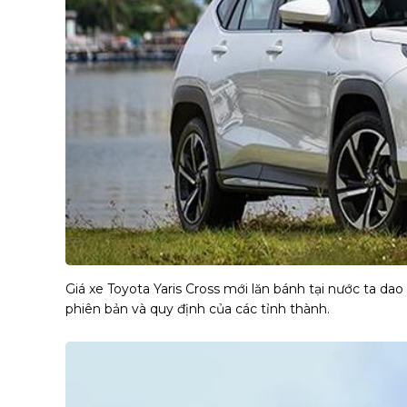
Giá xe Toyota Yaris Cross mới lăn bánh tại nước ta da
phiên bản và quy định của các tỉnh thành.