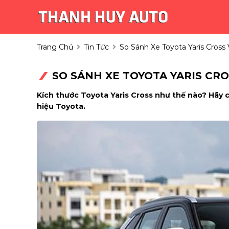
Trang Chủ
Tin Tức
So Sánh Xe Toyota Yaris Cros
SO SÁNH XE TOYOTA YARIS CR
Kích thước Toyota Yaris Cross như thế nào? Hãy 
hiệu Toyota.