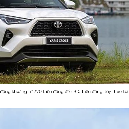
o động khoảng từ 770 triệu đồng đến 910 triệu đồng, tùy theo từ