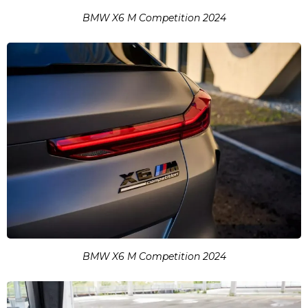
BMW X6 M Competition 2024
BMW X6 M Competition 2024