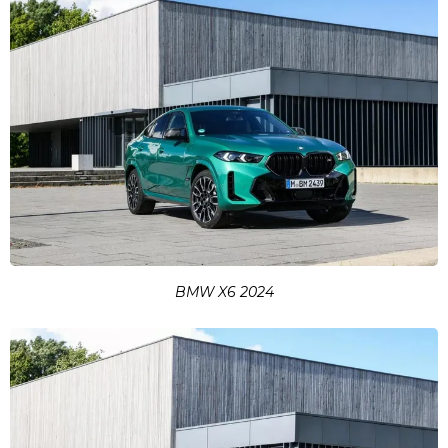
BMW X6 2024