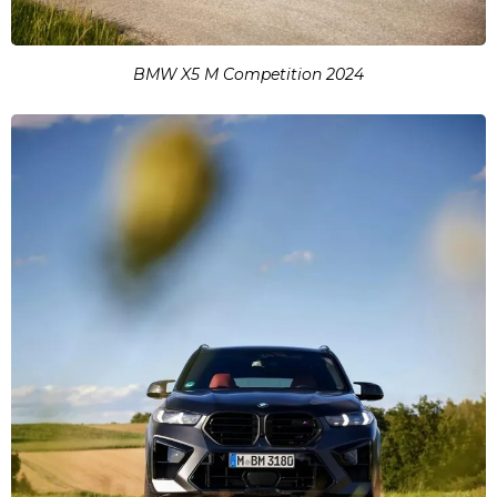
BMW X5 M Competition 2024