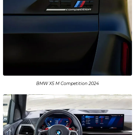
BMW X5 M Competition 2024