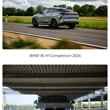
BMW X6 M Competition 2024