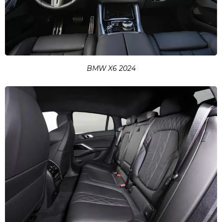
BMW X6 2024