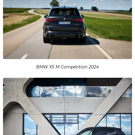
BMW X5 M Competition 2024