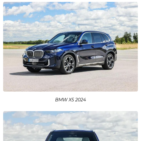
BMW X5 2024