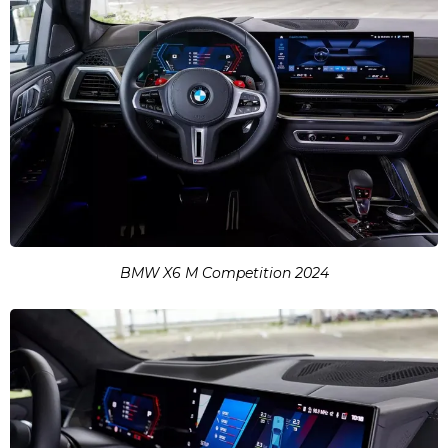
BMW X6 M Competition 2024