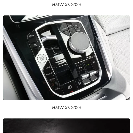
BMW X5 2024
BMW X5 2024