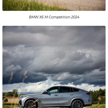
BMW X6 M Competition 2024