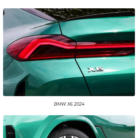
BMW X6 2024