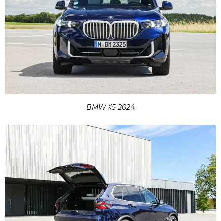
BMW X5 2024