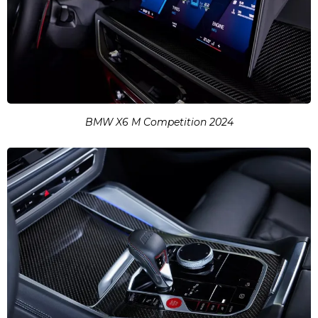
BMW X6 M Competition 2024