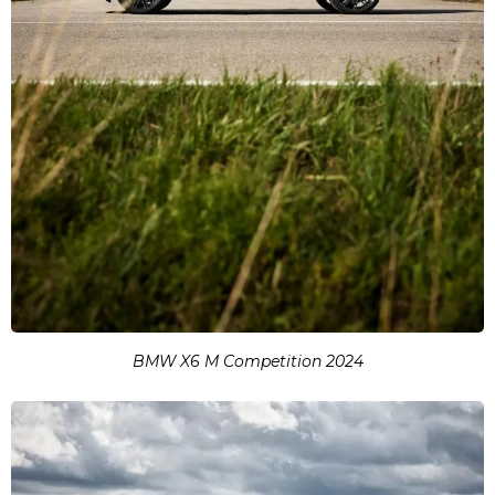
BMW X6 M Competition 2024