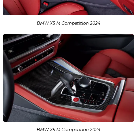
BMW X5 M Competition 2024
BMW X5 M Competition 2024