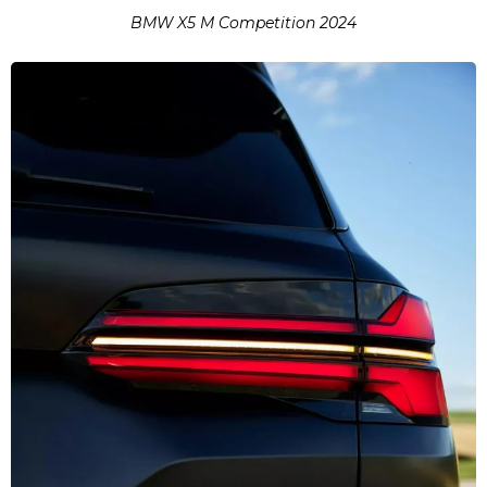
BMW X5 M Competition 2024