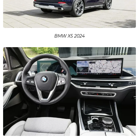
BMW X5 2024