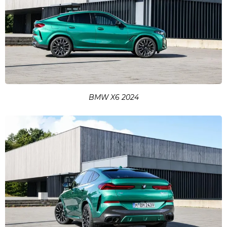
BMW X6 2024