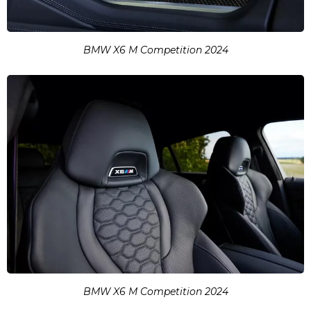
BMW X6 M Competition 2024
BMW X6 M Competition 2024