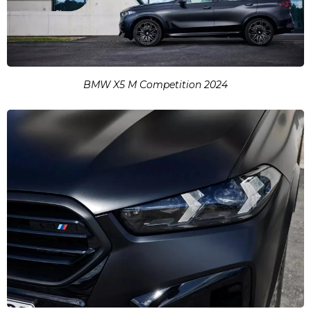
BMW X5 M Competition 2024