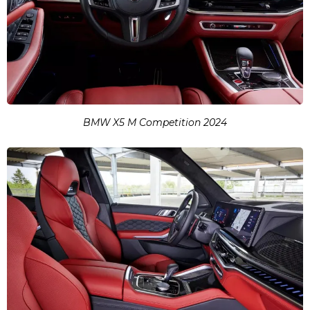
BMW X5 M Competition 2024