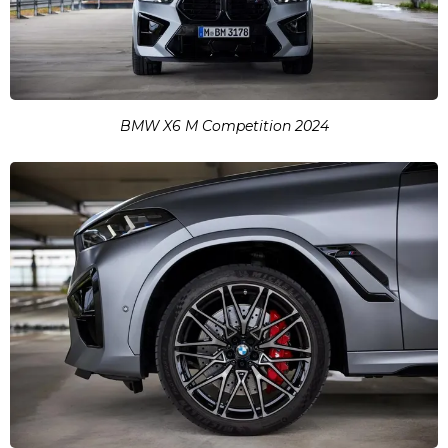
BMW X6 M Competition 2024