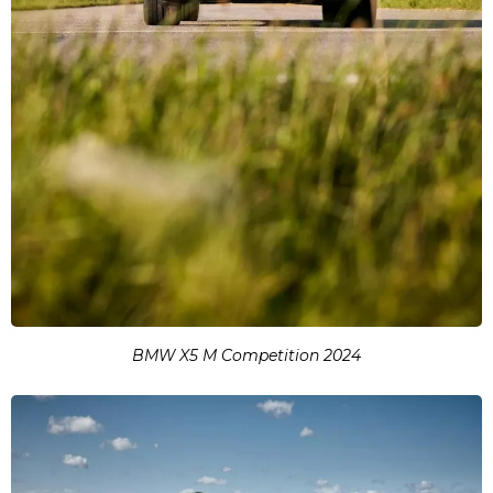
BMW X5 M Competition 2024