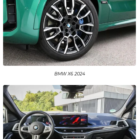
BMW X6 2024