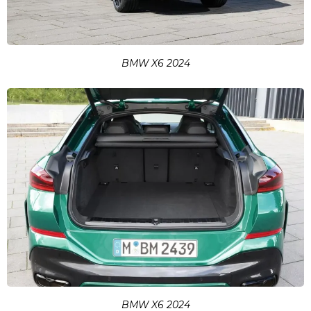
BMW X6 2024
BMW X6 2024