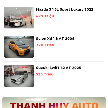
Mazda 3 1.5L Sport Luxury 2022
479 Triệu
Scion Xd 1.8 AT 2009
320 Triệu
Suzuki Swift 1.2 AT 2025
535 Triệu