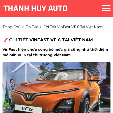
Trang Chủ
Tin Tức
Chi Tiết VinFast VF 6 Tại Việt Nam
CHI TIẾT VINFAST VF 6 TẠI VIỆT NAM
VinFast hiện chưa công bố mức giá cũng như thời điểm
mở bán VF 6 tại thị trường Việt Nam.