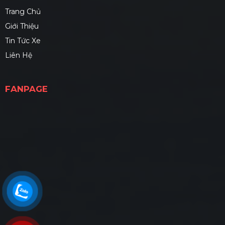
Trang Chủ
Giới Thiệu
Tin Tức Xe
Liên Hệ
FANPAGE